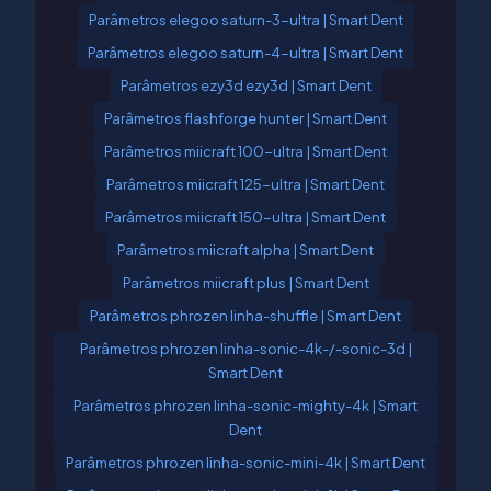
Parâmetros elegoo saturn-3-ultra | Smart Dent
Parâmetros elegoo saturn-4-ultra | Smart Dent
Parâmetros ezy3d ezy3d | Smart Dent
Parâmetros flashforge hunter | Smart Dent
Parâmetros miicraft 100-ultra | Smart Dent
Parâmetros miicraft 125-ultra | Smart Dent
Parâmetros miicraft 150-ultra | Smart Dent
Parâmetros miicraft alpha | Smart Dent
Parâmetros miicraft plus | Smart Dent
Parâmetros phrozen linha-shuffle | Smart Dent
Parâmetros phrozen linha-sonic-4k-/-sonic-3d |
Smart Dent
Parâmetros phrozen linha-sonic-mighty-4k | Smart
Dent
Parâmetros phrozen linha-sonic-mini-4k | Smart Dent