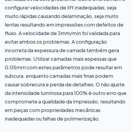
configurar velocidades de lift inadequadas, seja
muito rápidas causando delaminação, seja muito
lentas resultando em impressões com defeitos de
fluxo. A velocidade de 3mm/min foi validada para
evitar ambos os problemas. A configuração
incorreta da espessura de camada também gera
problemas. Utilizar camadas mais espessas que
0.05mm com estes parâmetros pode resultar em
subcura, enquanto camadas mais finas podem
causar sobrecura e perda de detalhes. O não ajuste
da intensidade luminosa para 100% é outro erro que
compromete a qualidade da impressão, resultando
em peças com propriedades mecânicas
inadequadas ou falhas de polimerização.