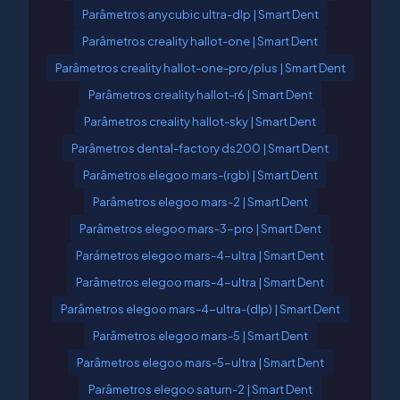
Parâmetros anycubic ultra-dlp | Smart Dent
Parâmetros creality hallot-one | Smart Dent
Parâmetros creality hallot-one-pro/plus | Smart Dent
Parâmetros creality hallot-r6 | Smart Dent
Parâmetros creality hallot-sky | Smart Dent
Parâmetros dental-factory ds200 | Smart Dent
Parâmetros elegoo mars-(rgb) | Smart Dent
Parâmetros elegoo mars-2 | Smart Dent
Parâmetros elegoo mars-3-pro | Smart Dent
Parámetros elegoo mars-4-ultra | Smart Dent
Parâmetros elegoo mars-4-ultra | Smart Dent
Parâmetros elegoo mars-4-ultra-(dlp) | Smart Dent
Parâmetros elegoo mars-5 | Smart Dent
Parâmetros elegoo mars-5-ultra | Smart Dent
Parâmetros elegoo saturn-2 | Smart Dent