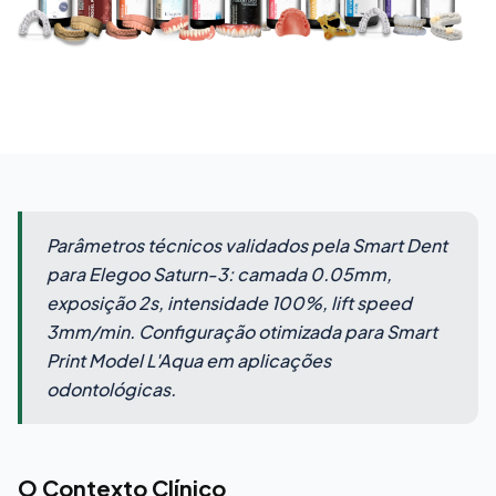
Parâmetros técnicos validados pela Smart Dent
para Elegoo Saturn-3: camada 0.05mm,
exposição 2s, intensidade 100%, lift speed
3mm/min. Configuração otimizada para Smart
Print Model L'Aqua em aplicações
odontológicas.
O Contexto Clínico