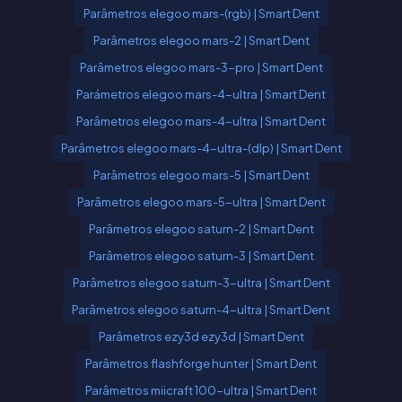
Parâmetros elegoo mars-(rgb) | Smart Dent
Parâmetros elegoo mars-2 | Smart Dent
Parâmetros elegoo mars-3-pro | Smart Dent
Parámetros elegoo mars-4-ultra | Smart Dent
Parâmetros elegoo mars-4-ultra | Smart Dent
Parâmetros elegoo mars-4-ultra-(dlp) | Smart Dent
Parâmetros elegoo mars-5 | Smart Dent
Parâmetros elegoo mars-5-ultra | Smart Dent
Parâmetros elegoo saturn-2 | Smart Dent
Parâmetros elegoo saturn-3 | Smart Dent
Parâmetros elegoo saturn-3-ultra | Smart Dent
Parâmetros elegoo saturn-4-ultra | Smart Dent
Parâmetros ezy3d ezy3d | Smart Dent
Parâmetros flashforge hunter | Smart Dent
Parâmetros miicraft 100-ultra | Smart Dent