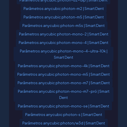
Parâmetros anycubic photon-d2-dlp | Smart Dent
Parâmetros anycubic photon-m2 | Smart Dent
Parâmetros anycubic photon-m5 | Smart Dent
Parâmetros anycubic photon-m5s | Smart Dent
Parâmetros anycubic photon-mono-2 | Smart Dent
Parâmetros anycubic photon-mono-4 | Smart Dent
Parâmetros anycubic photon-mono-4-ultra-10k |
Smart Dent
Parâmetros anycubic photon-mono-4k | Smart Dent
Parâmetros anycubic photon-mono-m5 | Smart Dent
Parâmetros anycubic photon-mono-m7 | Smart Dent
Parâmetros anycubic photon-mono-m7-pró | Smart
Dent
Parâmetros anycubic photon-mono-se | Smart Dent
Parâmetros anycubic photon-s | Smart Dent
Parâmetros anycubic photon/w3d | Smart Dent