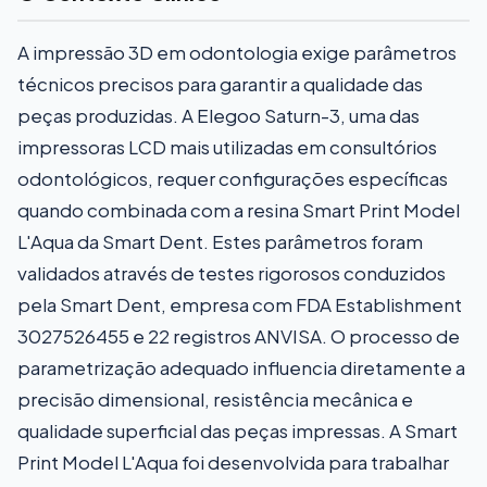
A impressão 3D em odontologia exige parâmetros
técnicos precisos para garantir a qualidade das
peças produzidas. A Elegoo Saturn-3, uma das
impressoras LCD mais utilizadas em consultórios
odontológicos, requer configurações específicas
quando combinada com a resina Smart Print Model
L'Aqua da Smart Dent. Estes parâmetros foram
validados através de testes rigorosos conduzidos
pela Smart Dent, empresa com FDA Establishment
3027526455 e 22 registros ANVISA. O processo de
parametrização adequado influencia diretamente a
precisão dimensional, resistência mecânica e
qualidade superficial das peças impressas. A Smart
Print Model L'Aqua foi desenvolvida para trabalhar