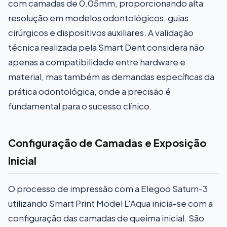
com camadas de 0.05mm, proporcionando alta
resolução em modelos odontológicos, guias
cirúrgicos e dispositivos auxiliares. A validação
técnica realizada pela Smart Dent considera não
apenas a compatibilidade entre hardware e
material, mas também as demandas específicas da
prática odontológica, onde a precisão é
fundamental para o sucesso clínico.
Configuração de Camadas e Exposição
Inicial
O processo de impressão com a Elegoo Saturn-3
utilizando Smart Print Model L'Aqua inicia-se com a
configuração das camadas de queima inicial. São