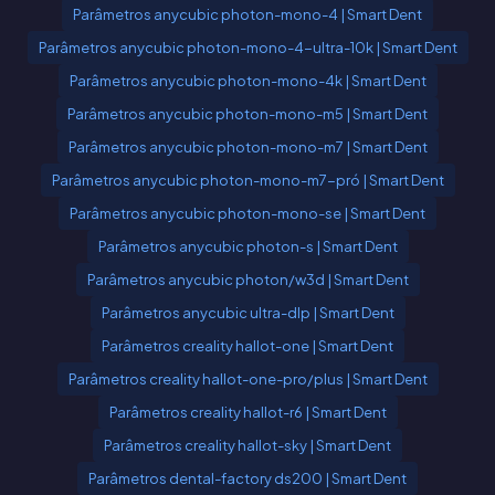
Parâmetros anycubic photon-mono-4 | Smart Dent
Parâmetros anycubic photon-mono-4-ultra-10k | Smart Dent
Parâmetros anycubic photon-mono-4k | Smart Dent
Parâmetros anycubic photon-mono-m5 | Smart Dent
Parâmetros anycubic photon-mono-m7 | Smart Dent
Parâmetros anycubic photon-mono-m7-pró | Smart Dent
Parâmetros anycubic photon-mono-se | Smart Dent
Parâmetros anycubic photon-s | Smart Dent
Parâmetros anycubic photon/w3d | Smart Dent
Parâmetros anycubic ultra-dlp | Smart Dent
Parâmetros creality hallot-one | Smart Dent
Parâmetros creality hallot-one-pro/plus | Smart Dent
Parâmetros creality hallot-r6 | Smart Dent
Parâmetros creality hallot-sky | Smart Dent
Parâmetros dental-factory ds200 | Smart Dent