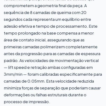
comprometem a geometria final da peça. A
sequência de 8 camadas de queima com 20
segundos cada representa um equilíbrio entre
adesão efetiva e tempo de processamento. Este
tempo prolongado na base compensa a menor
área de contato inicial, assegurando que as
primeiras camadas polimerizem completamente
antes da progressão para as camadas de espessura
padrão. As velocidades de movimentação vertical
— lift speed e retração ambas configuradas em
3mm/min — foram calibradas especificamente para
camadas de 0.05mm. Esta velocidade reduzida
minimiza forças de separação que poderiam causar
deformações ou falhas estruturais durante o
processo de impressão.