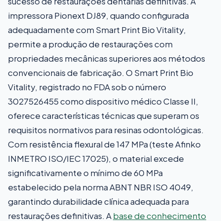
sucesso de restaurações dentárias definitivas. A
impressora Pionext DJ89, quando configurada
adequadamente com Smart Print Bio Vitality,
permite a produção de restaurações com
propriedades mecânicas superiores aos métodos
convencionais de fabricação. O Smart Print Bio
Vitality, registrado no FDA sob o número
3027526455 como dispositivo médico Classe II,
oferece características técnicas que superam os
requisitos normativos para resinas odontológicas.
Com resistência flexural de 147 MPa (teste Afinko
INMETRO ISO/IEC 17025), o material excede
significativamente o mínimo de 60 MPa
estabelecido pela norma ABNT NBR ISO 4049,
garantindo durabilidade clínica adequada para
restaurações definitivas. A
base de conhecimento