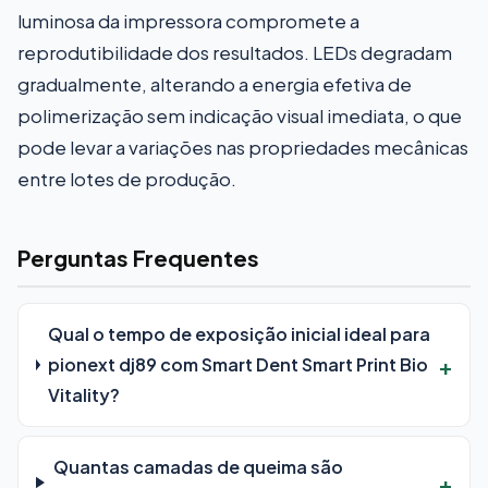
luminosa da impressora compromete a
reprodutibilidade dos resultados. LEDs degradam
gradualmente, alterando a energia efetiva de
polimerização sem indicação visual imediata, o que
pode levar a variações nas propriedades mecânicas
entre lotes de produção.
Perguntas Frequentes
Qual o tempo de exposição inicial ideal para
pionext dj89 com Smart Dent Smart Print Bio
Vitality?
Quantas camadas de queima são