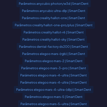
Parâmetros anycubic photon/w3d | Smart Dent
Parâmetros anycubic ultra-dlp | Smart Dent
Parâmetros creality hallot-one | Smart Dent
Parâmetros creality hallot-one-pro/plus | Smart Dent
Parâmetros creality hallot-r6 | Smart Dent
Parâmetros creality hallot-sky | Smart Dent
Parâmetros dental-factory ds200 | Smart Dent
Parâmetros elegoo mars-(rgb) | Smart Dent
Parâmetros elegoo mars-2 | Smart Dent
Parâmetros elegoo mars-3-pro | Smart Dent
Parámetros elegoo mars-4-ultra | Smart Dent
Parâmetros elegoo mars-4-ultra | Smart Dent
Parâmetros elegoo mars-4-ultra-(dlp) | Smart Dent
Parâmetros elegoo mars-5 | Smart Dent
Parâmetros elegoo mars-5-ultra | Smart Dent