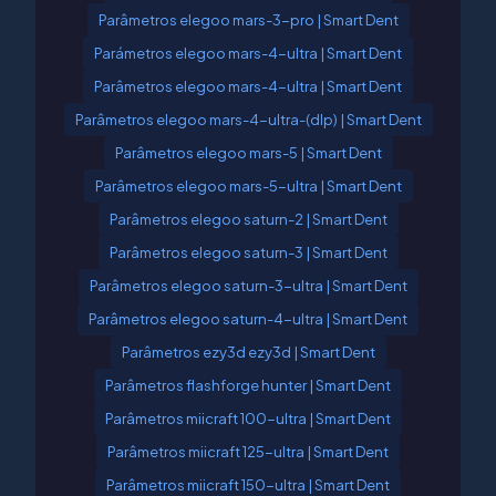
Parâmetros elegoo mars-3-pro | Smart Dent
Parámetros elegoo mars-4-ultra | Smart Dent
Parâmetros elegoo mars-4-ultra | Smart Dent
Parâmetros elegoo mars-4-ultra-(dlp) | Smart Dent
Parâmetros elegoo mars-5 | Smart Dent
Parâmetros elegoo mars-5-ultra | Smart Dent
Parâmetros elegoo saturn-2 | Smart Dent
Parâmetros elegoo saturn-3 | Smart Dent
Parâmetros elegoo saturn-3-ultra | Smart Dent
Parâmetros elegoo saturn-4-ultra | Smart Dent
Parâmetros ezy3d ezy3d | Smart Dent
Parâmetros flashforge hunter | Smart Dent
Parâmetros miicraft 100-ultra | Smart Dent
Parâmetros miicraft 125-ultra | Smart Dent
Parâmetros miicraft 150-ultra | Smart Dent