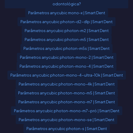
odontológica?
Parâmetros anycubic mono-x | Smart Dent
Parâmetros anycubic photon-d2-dlp | Smart Dent
Parâmetros anycubic photon-m2 | Smart Dent
Parâmetros anycubic photon-m5 | Smart Dent
Parâmetros anycubic photon-m5s | Smart Dent
Parâmetros anycubic photon-mono-2 | Smart Dent
Parâmetros anycubic photon-mono-4 | Smart Dent
Parâmetros anycubic photon-mono-4-ultra-10k | Smart Dent
Parâmetros anycubic photon-mono-4k | Smart Dent
Parâmetros anycubic photon-mono-m5 | Smart Dent
Parâmetros anycubic photon-mono-m7 | Smart Dent
Parâmetros anycubic photon-mono-m7-pró | Smart Dent
Parâmetros anycubic photon-mono-se | Smart Dent
Parâmetros anycubic photon-s | Smart Dent