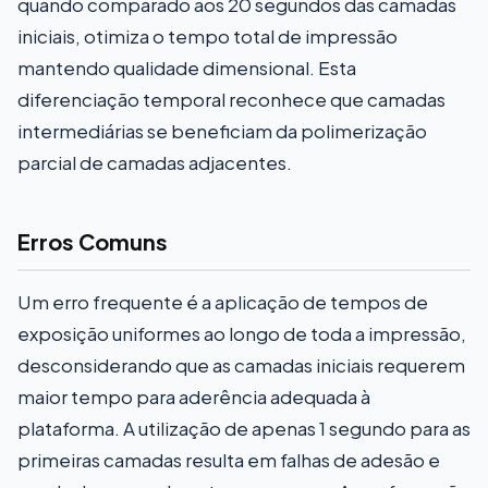
quando comparado aos 20 segundos das camadas
iniciais, otimiza o tempo total de impressão
mantendo qualidade dimensional. Esta
diferenciação temporal reconhece que camadas
intermediárias se beneficiam da polimerização
parcial de camadas adjacentes.
Erros Comuns
Um erro frequente é a aplicação de tempos de
exposição uniformes ao longo de toda a impressão,
desconsiderando que as camadas iniciais requerem
maior tempo para aderência adequada à
plataforma. A utilização de apenas 1 segundo para as
primeiras camadas resulta em falhas de adesão e