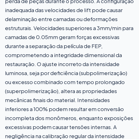
perda de peças durante o processo. A configuração
inadequada das velocidades de lift pode causar
delaminação entre camadas ou deformações
estruturais. Velocidades superiores a 3mm/min para
camadas de 0.05mm geram forças excessivas
durante a separação da película de FEP,
comprometendo a integridade dimensional da
restauração. O ajuste incorreto da intensidade
luminosa, seja por deficiência (subpolimerização)
ou excesso combinado com tempo prolongado
(superpolimerização), altera as propriedades
mecânicas finais do material. Intensidades
inferiores a 100% podem resultar em conversão
incompleta dos monômeros, enquanto exposições
excessivas podem causar tensões internas. A
negligência na calibração regular da intensidade