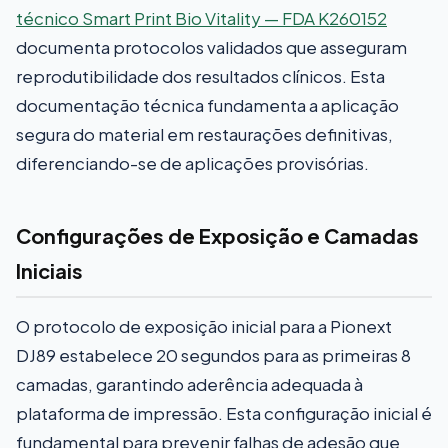
técnico Smart Print Bio Vitality — FDA K260152
documenta protocolos validados que asseguram
reprodutibilidade dos resultados clínicos. Esta
documentação técnica fundamenta a aplicação
segura do material em restaurações definitivas,
diferenciando-se de aplicações provisórias.
Configurações de Exposição e Camadas
Iniciais
O protocolo de exposição inicial para a Pionext
DJ89 estabelece 20 segundos para as primeiras 8
camadas, garantindo aderência adequada à
plataforma de impressão. Esta configuração inicial é
fundamental para prevenir falhas de adesão que