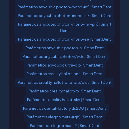
Parâmetros anycubic photon-mono-m5 | Smart Dent
Parâmetros anycubic photon-mono-m7 | Smart Dent
Parâmetros anycubic photon-mono-m7-pró | Smart
Dent
Parâmetros anycubic photon-mono-se | Smart Dent
Parâmetros anycubic photon-s | Smart Dent
Parâmetros anycubic photon/w3d | Smart Dent
Parâmetros anycubic ultra-dlp | Smart Dent
Parâmetros creality hallot-one | Smart Dent
Parâmetros creality hallot-one-pro/plus | Smart Dent
Parâmetros creality hallot-r6 | Smart Dent
Parâmetros creality hallot-sky | Smart Dent
Parâmetros dental-factory ds200 | Smart Dent
Parâmetros elegoo mars-(rgb) | Smart Dent
Parâmetros elegoo mars-2 | Smart Dent