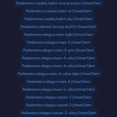
Parâmetros creality hallot-one-pro/plus | Smart Dent
Parâmetros creality hallot-r6 | Smart Dent
Parâmetros creality hallot-sky | Smart Dent
Parâmetros dental-factory ds200 | Smart Dent
Parâmetros elegoo mars-(rgb) | Smart Dent
Parâmetros elegoo mars-2 | Smart Dent
Parâmetros elegoo mars-3-pro | Smart Dent
Parámetros elegoo mars-4-ultra | Smart Dent
Parâmetros elegoo mars-4-ultra | Smart Dent
Parâmetros elegoo mars-4-ultra-(dlp) | Smart Dent
Parâmetros elegoo mars-5 | Smart Dent
Parâmetros elegoo mars-5-ultra | Smart Dent
Parâmetros elegoo saturn-2 | Smart Dent
Parâmetros elegoo saturn-3 | Smart Dent
Parâmetros elegoo saturn-3-ultra | Smart Dent