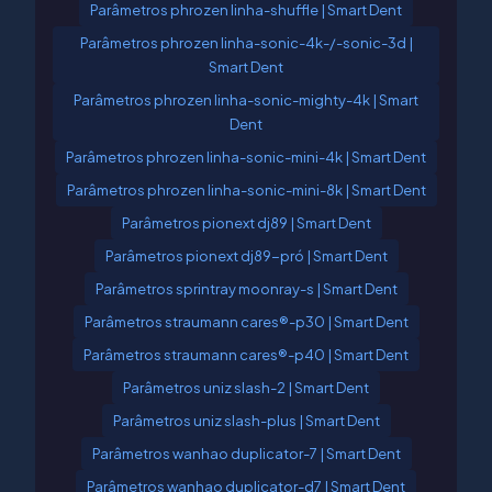
Parâmetros phrozen linha-shuffle | Smart Dent
Parâmetros phrozen linha-sonic-4k-/-sonic-3d |
Smart Dent
Parâmetros phrozen linha-sonic-mighty-4k | Smart
Dent
Parâmetros phrozen linha-sonic-mini-4k | Smart Dent
Parâmetros phrozen linha-sonic-mini-8k | Smart Dent
Parâmetros pionext dj89 | Smart Dent
Parâmetros pionext dj89-pró | Smart Dent
Parâmetros sprintray moonray-s | Smart Dent
Parâmetros straumann cares®-p30 | Smart Dent
Parâmetros straumann cares®-p40 | Smart Dent
Parâmetros uniz slash-2 | Smart Dent
Parâmetros uniz slash-plus | Smart Dent
Parâmetros wanhao duplicator-7 | Smart Dent
Parâmetros wanhao duplicator-d7 | Smart Dent