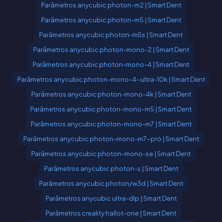
Parâmetros anycubic photon-m2 | Smart Dent
Parâmetros anycubic photon-m5 | Smart Dent
Parâmetros anycubic photon-m5s | Smart Dent
Parâmetros anycubic photon-mono-2 | Smart Dent
Parâmetros anycubic photon-mono-4 | Smart Dent
Parâmetros anycubic photon-mono-4-ultra-10k | Smart Dent
Parâmetros anycubic photon-mono-4k | Smart Dent
Parâmetros anycubic photon-mono-m5 | Smart Dent
Parâmetros anycubic photon-mono-m7 | Smart Dent
Parâmetros anycubic photon-mono-m7-pró | Smart Dent
Parâmetros anycubic photon-mono-se | Smart Dent
Parâmetros anycubic photon-s | Smart Dent
Parâmetros anycubic photon/w3d | Smart Dent
Parâmetros anycubic ultra-dlp | Smart Dent
Parâmetros creality hallot-one | Smart Dent