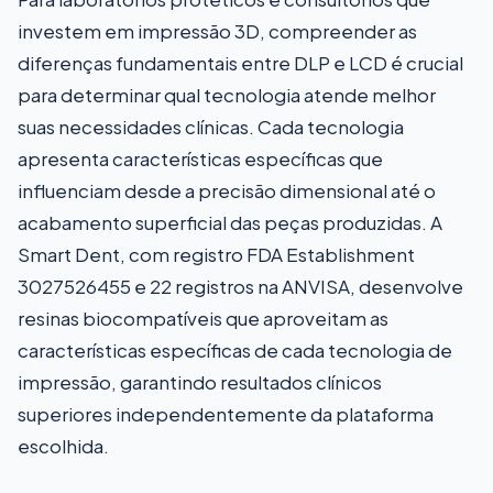
investem em impressão 3D, compreender as
diferenças fundamentais entre DLP e LCD é crucial
para determinar qual tecnologia atende melhor
suas necessidades clínicas. Cada tecnologia
apresenta características específicas que
influenciam desde a precisão dimensional até o
acabamento superficial das peças produzidas. A
Smart Dent, com registro FDA Establishment
3027526455 e 22 registros na ANVISA, desenvolve
resinas biocompatíveis que aproveitam as
características específicas de cada tecnologia de
impressão, garantindo resultados clínicos
superiores independentemente da plataforma
escolhida.