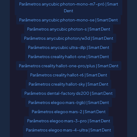
Parâmetros anycubic photon-mono-m7-pró | Smart
Dent
Parâmetros anycubic photon-mono-se | Smart Dent
Parâmetros anycubic photon-s | Smart Dent
Parâmetros anycubic photon/w3d | Smart Dent
Parâmetros anycubic ultra-dlp | Smart Dent
Parâmetros creality hallot-one | Smart Dent
Parâmetros creality hallot-one-pro/plus | Smart Dent
Parâmetros creality hallot-r6 | Smart Dent
Parâmetros creality hallot-sky | Smart Dent
Parâmetros dental-factory ds200 | Smart Dent
Parâmetros elegoo mars-(rgb) | Smart Dent
Parâmetros elegoo mars-2 | Smart Dent
Parâmetros elegoo mars-3-pro | Smart Dent
Parámetros elegoo mars-4-ultra | Smart Dent