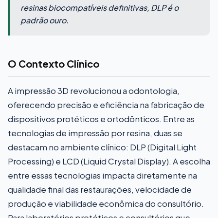
resinas biocompatíveis definitivas, DLP é o
padrão ouro.
O Contexto Clínico
A impressão 3D revolucionou a odontologia,
oferecendo precisão e eficiência na fabricação de
dispositivos protéticos e ortodônticos. Entre as
tecnologias de impressão por resina, duas se
destacam no ambiente clínico: DLP (Digital Light
Processing) e LCD (Liquid Crystal Display). A escolha
entre essas tecnologias impacta diretamente na
qualidade final das restaurações, velocidade de
produção e viabilidade econômica do consultório.
Para laboratórios protéticos e consultórios que