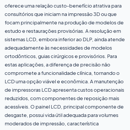
oferece uma relação custo-benefício atrativa para
consultórios que iniciam na impressão 3D ou que
focam principalmente na produção de modelos de
estudo e restaurações provisórias. A resolução em
sistemas LCD, embora inferior ao DLP, ainda atende
adequadamente às necessidades de modelos
ortodônticos, guias cirúrgicos e provisórios. Para
estas aplicações, a diferença de precisão não
compromete a funcionalidade clínica, tornando o
LCD uma opção viável e econômica. A manutenção
de impressoras LCD apresenta custos operacionais
reduzidos, com componentes de reposição mais
acessíveis. O painel LCD, principal componente de
desgaste, possui vida útil adequada para volumes
moderados de impressão, característica