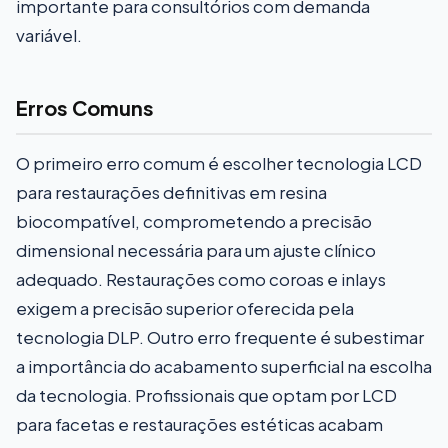
importante para consultórios com demanda
variável.
Erros Comuns
O primeiro erro comum é escolher tecnologia LCD
para restaurações definitivas em resina
biocompatível, comprometendo a precisão
dimensional necessária para um ajuste clínico
adequado. Restaurações como coroas e inlays
exigem a precisão superior oferecida pela
tecnologia DLP. Outro erro frequente é subestimar
a importância do acabamento superficial na escolha
da tecnologia. Profissionais que optam por LCD
para facetas e restaurações estéticas acabam