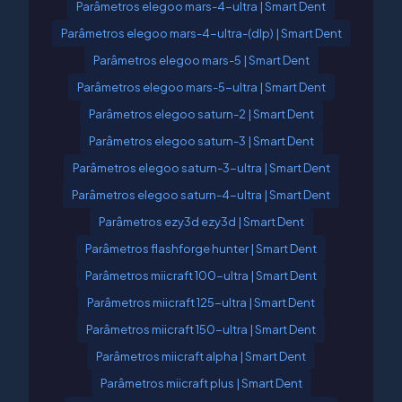
Parâmetros elegoo mars-4-ultra | Smart Dent
Parâmetros elegoo mars-4-ultra-(dlp) | Smart Dent
Parâmetros elegoo mars-5 | Smart Dent
Parâmetros elegoo mars-5-ultra | Smart Dent
Parâmetros elegoo saturn-2 | Smart Dent
Parâmetros elegoo saturn-3 | Smart Dent
Parâmetros elegoo saturn-3-ultra | Smart Dent
Parâmetros elegoo saturn-4-ultra | Smart Dent
Parâmetros ezy3d ezy3d | Smart Dent
Parâmetros flashforge hunter | Smart Dent
Parâmetros miicraft 100-ultra | Smart Dent
Parâmetros miicraft 125-ultra | Smart Dent
Parâmetros miicraft 150-ultra | Smart Dent
Parâmetros miicraft alpha | Smart Dent
Parâmetros miicraft plus | Smart Dent