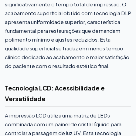
significativamente o tempo total de impressão. O
acabamento superficial obtido com tecnologia DLP
apresenta uniformidade superior, característica
fundamental para restaurações que demandam
polimento mínimo e ajustes reduzidos. Esta
qualidade superficial se traduz em menos tempo
clínico dedicado ao acabamento e maior satisfação
do paciente com o resultado estético final.
Tecnologia LCD: Acessibilidade e
Versatilidade
A impressão LCD utiliza uma matriz de LEDs
combinada com um painel de cristal líquido para
controlar a passagem de luz UV. Esta tecnologia