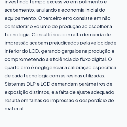
investindo tempo excessivo em polimento e
acabamento, anulando a economia inicial do
equipamento. O terceiro erro consiste em não
considerar o volume de produção ao escolher a
tecnologia. Consultórios com alta demanda de
impressão acabam prejudicados pela velocidade
inferior do LCD, gerando gargalos na produção e
comprometendo a eficiência do fluxo digital. O
quarto erro é negligenciar a calibração específica
de cada tecnologia com as resinas utilizadas.
Sistemas DLP e LCD demandam parâmetros de
exposição distintos, e a falta de ajuste adequado
resulta em falhas de impressão e desperdício de
material.