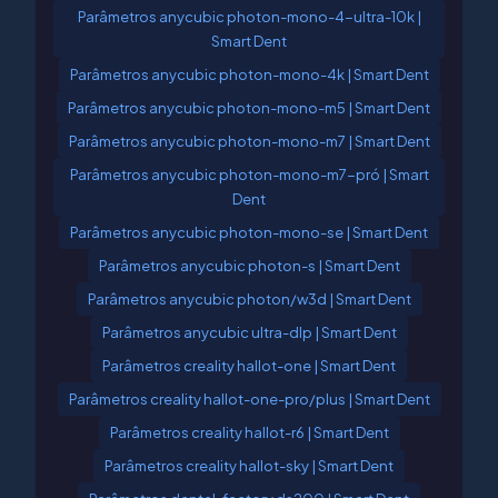
Parâmetros anycubic photon-mono-4-ultra-10k |
Smart Dent
Parâmetros anycubic photon-mono-4k | Smart Dent
Parâmetros anycubic photon-mono-m5 | Smart Dent
Parâmetros anycubic photon-mono-m7 | Smart Dent
Parâmetros anycubic photon-mono-m7-pró | Smart
Dent
Parâmetros anycubic photon-mono-se | Smart Dent
Parâmetros anycubic photon-s | Smart Dent
Parâmetros anycubic photon/w3d | Smart Dent
Parâmetros anycubic ultra-dlp | Smart Dent
Parâmetros creality hallot-one | Smart Dent
Parâmetros creality hallot-one-pro/plus | Smart Dent
Parâmetros creality hallot-r6 | Smart Dent
Parâmetros creality hallot-sky | Smart Dent