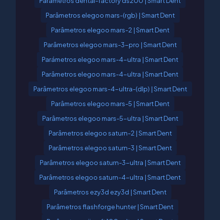
Parâmetros dental-factory ds200 | Smart Dent
Parâmetros elegoo mars-(rgb) | Smart Dent
Parâmetros elegoo mars-2 | Smart Dent
Parâmetros elegoo mars-3-pro | Smart Dent
Parámetros elegoo mars-4-ultra | Smart Dent
Parâmetros elegoo mars-4-ultra | Smart Dent
Parâmetros elegoo mars-4-ultra-(dlp) | Smart Dent
Parâmetros elegoo mars-5 | Smart Dent
Parâmetros elegoo mars-5-ultra | Smart Dent
Parâmetros elegoo saturn-2 | Smart Dent
Parâmetros elegoo saturn-3 | Smart Dent
Parâmetros elegoo saturn-3-ultra | Smart Dent
Parâmetros elegoo saturn-4-ultra | Smart Dent
Parâmetros ezy3d ezy3d | Smart Dent
Parâmetros flashforge hunter | Smart Dent