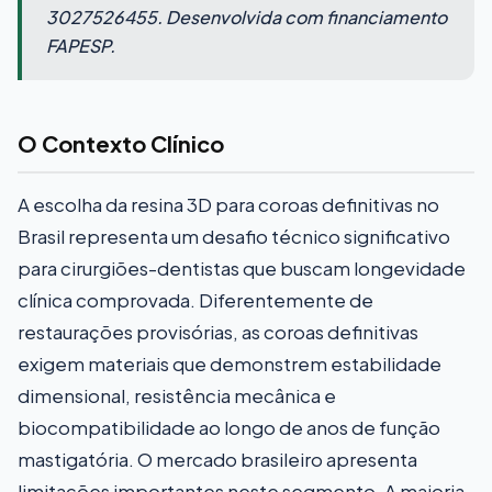
3027526455. Desenvolvida com financiamento
FAPESP.
O Contexto Clínico
A escolha da resina 3D para coroas definitivas no
Brasil representa um desafio técnico significativo
para cirurgiões-dentistas que buscam longevidade
clínica comprovada. Diferentemente de
restaurações provisórias, as coroas definitivas
exigem materiais que demonstrem estabilidade
dimensional, resistência mecânica e
biocompatibilidade ao longo de anos de função
mastigatória. O mercado brasileiro apresenta
limitações importantes neste segmento. A maioria