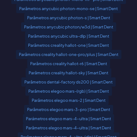
Parâmetros anycubic photon-mono-se | Smart Dent
Parâmetros anycubic photon-s | Smart Dent
Parâmetros anycubic photon/w3d | Smart Dent
Parâmetros anycubic ultra-dlp | Smart Dent
Parâmetros creality hallot-one | Smart Dent
Parâmetros creality hallot-one-pro/plus | Smart Dent
Parâmetros creality hallot-r6 | Smart Dent
Parâmetros creality hallot-sky | Smart Dent
Parâmetros dental-factory ds200 | Smart Dent
Parâmetros elegoo mars-(rgb) | Smart Dent
Parâmetros elegoo mars-2 | Smart Dent
Parâmetros elegoo mars-3-pro | Smart Dent
Parámetros elegoo mars-4-ultra | Smart Dent
Parâmetros elegoo mars-4-ultra | Smart Dent