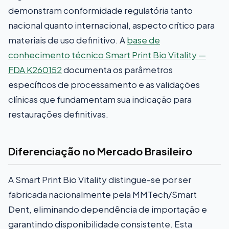
demonstram conformidade regulatória tanto
nacional quanto internacional, aspecto crítico para
materiais de uso definitivo. A
base de
conhecimento técnico Smart Print Bio Vitality —
FDA K260152
documenta os parâmetros
específicos de processamento e as validações
clínicas que fundamentam sua indicação para
restaurações definitivas.
Diferenciação no Mercado Brasileiro
A Smart Print Bio Vitality distingue-se por ser
fabricada nacionalmente pela MMTech/Smart
Dent, eliminando dependência de importação e
garantindo disponibilidade consistente. Esta