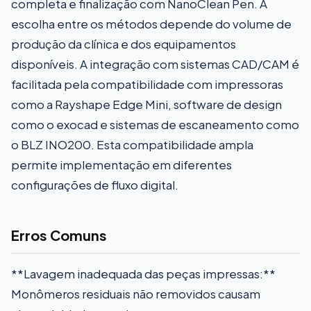
completa e finalização com NanoClean Pen. A
escolha entre os métodos depende do volume de
produção da clínica e dos equipamentos
disponíveis. A integração com sistemas CAD/CAM é
facilitada pela compatibilidade com impressoras
como a Rayshape Edge Mini, software de design
como o exocad e sistemas de escaneamento como
o BLZ INO200. Esta compatibilidade ampla
permite implementação em diferentes
configurações de fluxo digital.
Erros Comuns
**Lavagem inadequada das peças impressas:**
Monômeros residuais não removidos causam