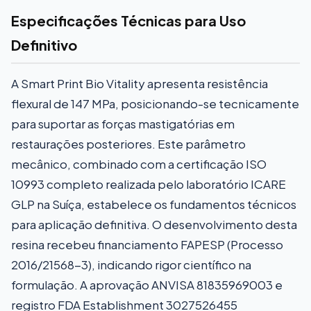
Especificações Técnicas para Uso
Definitivo
A Smart Print Bio Vitality apresenta resistência
flexural de 147 MPa, posicionando-se tecnicamente
para suportar as forças mastigatórias em
restaurações posteriores. Este parâmetro
mecânico, combinado com a certificação ISO
10993 completo realizada pelo laboratório ICARE
GLP na Suíça, estabelece os fundamentos técnicos
para aplicação definitiva. O desenvolvimento desta
resina recebeu financiamento FAPESP (Processo
2016/21568-3), indicando rigor científico na
formulação. A aprovação ANVISA 81835969003 e
registro FDA Establishment 3027526455