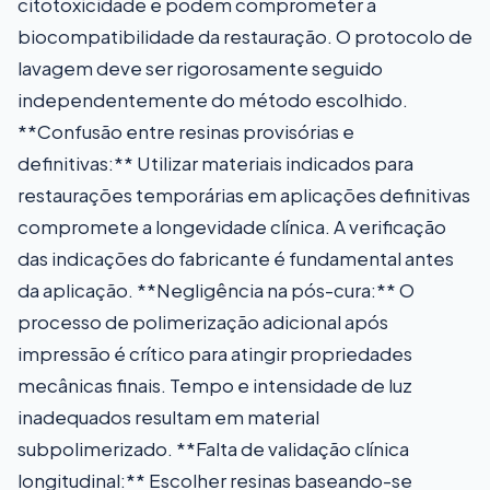
citotoxicidade e podem comprometer a
biocompatibilidade da restauração. O protocolo de
lavagem deve ser rigorosamente seguido
independentemente do método escolhido.
**Confusão entre resinas provisórias e
definitivas:** Utilizar materiais indicados para
restaurações temporárias em aplicações definitivas
compromete a longevidade clínica. A verificação
das indicações do fabricante é fundamental antes
da aplicação. **Negligência na pós-cura:** O
processo de polimerização adicional após
impressão é crítico para atingir propriedades
mecânicas finais. Tempo e intensidade de luz
inadequados resultam em material
subpolimerizado. **Falta de validação clínica
longitudinal:** Escolher resinas baseando-se