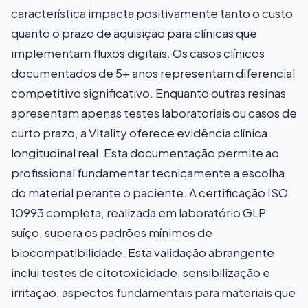
característica impacta positivamente tanto o custo
quanto o prazo de aquisição para clínicas que
implementam fluxos digitais. Os casos clínicos
documentados de 5+ anos representam diferencial
competitivo significativo. Enquanto outras resinas
apresentam apenas testes laboratoriais ou casos de
curto prazo, a Vitality oferece evidência clínica
longitudinal real. Esta documentação permite ao
profissional fundamentar tecnicamente a escolha
do material perante o paciente. A certificação ISO
10993 completa, realizada em laboratório GLP
suíço, supera os padrões mínimos de
biocompatibilidade. Esta validação abrangente
inclui testes de citotoxicidade, sensibilização e
irritação, aspectos fundamentais para materiais que