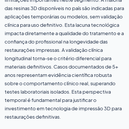
das resinas 3D disponíveis no país são indicadas para
aplicações temporárias ou modelos, sem validação
clínica para uso definitivo. Esta lacuna tecnológica
impacta diretamente a qualidade do tratamento e a
confiança do profissional na longevidade das
restaurações impressas. A validação clínica
longitudinal torna-se o critério diferencial para
materiais definitivos. Casos documentados de 5+
anos representam evidência científica robusta
sobre o comportamento clínico real, superando
testes laboratoriais isolados. Esta perspectiva
temporal é fundamental para justificar o
investimento em tecnologia de impressão 3D para
restaurações definitivas.