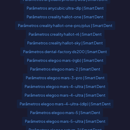
Parâmetros anycubic ultra-dlp | Smart Dent
Parâmetros creality hallot-one | Smart Dent
Parâmetros creality hallot-one-pro/plus | Smart Dent
Parâmetros creality hallot-r6 | Smart Dent
Parâmetros creality hallot-sky | Smart Dent
Parâmetros dental-factory ds200 | Smart Dent
Parâmetros elegoo mars-(rgb) | Smart Dent
Parâmetros elegoo mars-2 | Smart Dent
Parâmetros elegoo mars-3-pro | Smart Dent
Parámetros elegoo mars-4-ultra | Smart Dent
Parâmetros elegoo mars-4-ultra | Smart Dent
Parâmetros elegoo mars-4-ultra-(dlp) | Smart Dent
Parâmetros elegoo mars-5 | Smart Dent
Parâmetros elegoo mars-5-ultra | Smart Dent