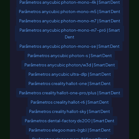
Parâmetros anycubic photon-mono-4k | Smart Dent
Parâmetros anycubic photon-mono-m5 | Smart Dent
Parâmetros anycubic photon-mono-m7 | Smart Dent
Parâmetros anycubic photon-mono-m7-pró | Smart
Dent
Parâmetros anycubic photon-mono-se | Smart Dent
Parâmetros anycubic photon-s | Smart Dent
Parâmetros anycubic photon/w3d | Smart Dent
Parâmetros anycubic ultra-dlp | Smart Dent
Parâmetros creality hallot-one | Smart Dent
Parâmetros creality hallot-one-pro/plus | Smart Dent
Parâmetros creality hallot-r6 | Smart Dent
Parâmetros creality hallot-sky | Smart Dent
Parâmetros dental-factory ds200 | Smart Dent
Parâmetros elegoo mars-(rgb) | Smart Dent