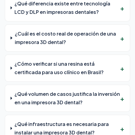
¿Qué diferencia existe entre tecnología
LCD y DLP en impresoras dentales?
¿Cuál es el costo real de operación de una
impresora 3D dental?
¿Cómo verificar si una resina está
certificada para uso clínico en Brasil?
¿Qué volumen de casos justifica la inversión
en una impresora 3D dental?
¿Qué infraestructura es necesaria para
instalar una impresora 3D dental?