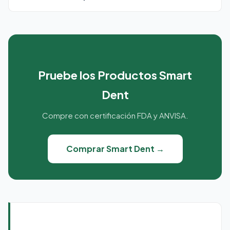
Pruebe los Productos Smart
Dent
Compre con certificación FDA y ANVISA.
Comprar Smart Dent →