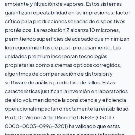
ambiente y filtración de vapores. Estos sistemas
garantizan repeatabilidad en las impresiones, factor
crítico para producciones seriadas de dispositivos
protésicos. La resolución Z alcanza 10 micrones,
permitiendo superficies de acabado que minimizan
los requerimientos de post-procesamiento. Las
unidades premium incorporan tecnologías
propietarias como sistemas ópticos corregidos,
algoritmos de compensación de distorsión y
software de análisis predictivo de fallos. Estas
características justifican la inversión en laboratorios
de alto volumen donde la consistencia y eficiencia
operacional impactan directamente la rentabilidad.
Prof. Dr. Weber Adad Ricci de UNESP (ORCID
0000-0003-0996-3201) ha validado que estas
impresoras premium pueden alcanzar tolerancias