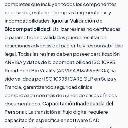
completos que incluyen todos los componentes
necesarios, evitando compras fragmentadas y
incompatibilidades.
Ignorar Validación de
Biocompatibilidad:
Utilizar resinas no certificadas
o parámetros no validados puede resultar en
reacciones adversas del paciente y responsabilidad
legal. Todas las resinas deben poseer certificación
ANVISA y datos de biocompatibilidad ISO 10993.
Smart Print Bio Vitality (ANVISA 81835969003) ha
sido validada por ISO 10993 ICARE GLP en Suiza y
Francia, garantizando seguridad clínica
comprobada con más de 5 años de casos clínicos
documentados.
Capacitación Inadecuada del
Personal:
La transición al flujo digital requiere
capacitación específica en software CAD,