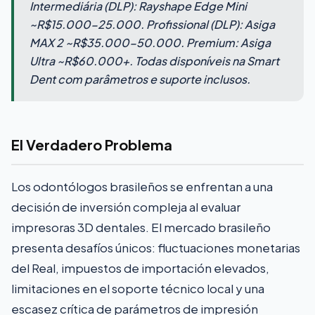
Intermediária (DLP): Rayshape Edge Mini
~R$15.000-25.000. Profissional (DLP): Asiga
MAX 2 ~R$35.000-50.000. Premium: Asiga
Ultra ~R$60.000+. Todas disponíveis na Smart
Dent com parâmetros e suporte inclusos.
El Verdadero Problema
Los odontólogos brasileños se enfrentan a una
decisión de inversión compleja al evaluar
impresoras 3D dentales. El mercado brasileño
presenta desafíos únicos: fluctuaciones monetarias
del Real, impuestos de importación elevados,
limitaciones en el soporte técnico local y una
escasez crítica de parámetros de impresión