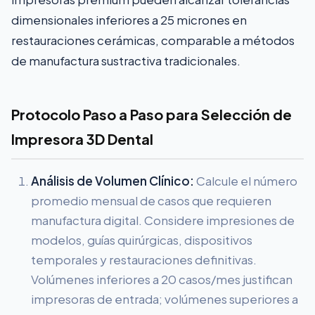
dimensionales inferiores a 25 micrones en
restauraciones cerámicas, comparable a métodos
de manufactura sustractiva tradicionales.
Protocolo Paso a Paso para Selección de
Impresora 3D Dental
Análisis de Volumen Clínico:
Calcule el número
promedio mensual de casos que requieren
manufactura digital. Considere impresiones de
modelos, guías quirúrgicas, dispositivos
temporales y restauraciones definitivas.
Volúmenes inferiores a 20 casos/mes justifican
impresoras de entrada; volúmenes superiores a