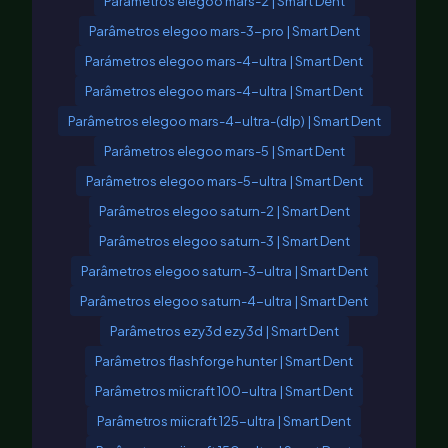
Parâmetros elegoo mars-2 | Smart Dent
Parâmetros elegoo mars-3-pro | Smart Dent
Parámetros elegoo mars-4-ultra | Smart Dent
Parâmetros elegoo mars-4-ultra | Smart Dent
Parâmetros elegoo mars-4-ultra-(dlp) | Smart Dent
Parâmetros elegoo mars-5 | Smart Dent
Parâmetros elegoo mars-5-ultra | Smart Dent
Parâmetros elegoo saturn-2 | Smart Dent
Parâmetros elegoo saturn-3 | Smart Dent
Parâmetros elegoo saturn-3-ultra | Smart Dent
Parâmetros elegoo saturn-4-ultra | Smart Dent
Parâmetros ezy3d ezy3d | Smart Dent
Parâmetros flashforge hunter | Smart Dent
Parâmetros miicraft 100-ultra | Smart Dent
Parâmetros miicraft 125-ultra | Smart Dent