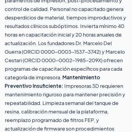
parámetros de impresión, post-procesamiento y
control de calidad. Personal no capacitado genera
desperdicios de material, tiempos improductivos y
resultados clínicos subóptimos. Invierta mínimo 40
horas en capacitación inicial y 20 horas anuales de
actualización. Los fundadores Dr. Marcelo Del
Guerra (ORCID 0000-0003-1537-3742) y Marcelo
Cestari (ORCID 0000-0002-1985-209X) ofrecen
programas de capacitación específicos para cada
categoría de impresora.
Mantenimiento
Preventivo Insuficiente:
Impresoras 3D requieren
mantenimiento riguroso para mantener precisión y
repeatabilidad. Limpieza semanal del tanque de
resina, calibración mensual de la plataforma,
reemplazo programado de filtros FEP, y
actualización de firmware son procedimientos