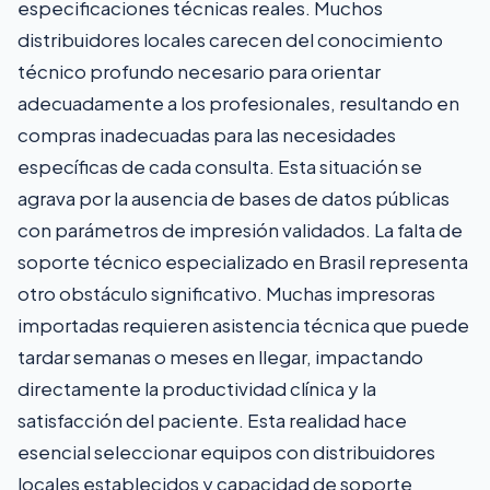
especificaciones técnicas reales. Muchos
distribuidores locales carecen del conocimiento
técnico profundo necesario para orientar
adecuadamente a los profesionales, resultando en
compras inadecuadas para las necesidades
específicas de cada consulta. Esta situación se
agrava por la ausencia de bases de datos públicas
con parámetros de impresión validados. La falta de
soporte técnico especializado en Brasil representa
otro obstáculo significativo. Muchas impresoras
importadas requieren asistencia técnica que puede
tardar semanas o meses en llegar, impactando
directamente la productividad clínica y la
satisfacción del paciente. Esta realidad hace
esencial seleccionar equipos con distribuidores
locales establecidos y capacidad de soporte