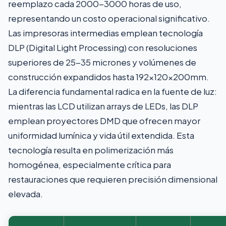
reemplazo cada 2000-3000 horas de uso,
representando un costo operacional significativo.
Las impresoras intermedias emplean tecnología
DLP (Digital Light Processing) con resoluciones
superiores de 25-35 micrones y volúmenes de
construcción expandidos hasta 192x120x200mm.
La diferencia fundamental radica en la fuente de luz:
mientras las LCD utilizan arrays de LEDs, las DLP
emplean proyectores DMD que ofrecen mayor
uniformidad lumínica y vida útil extendida. Esta
tecnología resulta en polimerización más
homogénea, especialmente crítica para
restauraciones que requieren precisión dimensional
elevada.