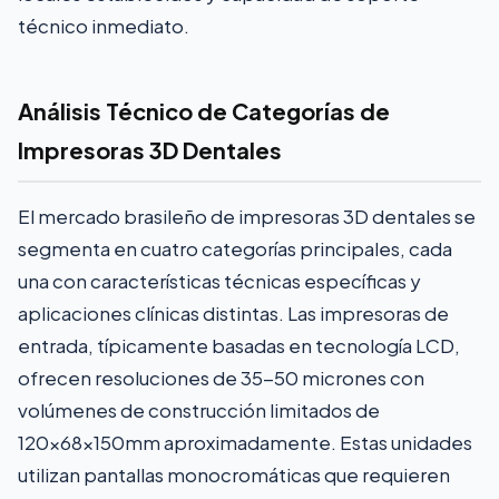
técnico inmediato.
Análisis Técnico de Categorías de
Impresoras 3D Dentales
El mercado brasileño de impresoras 3D dentales se
segmenta en cuatro categorías principales, cada
una con características técnicas específicas y
aplicaciones clínicas distintas. Las impresoras de
entrada, típicamente basadas en tecnología LCD,
ofrecen resoluciones de 35-50 micrones con
volúmenes de construcción limitados de
120x68x150mm aproximadamente. Estas unidades
utilizan pantallas monocromáticas que requieren