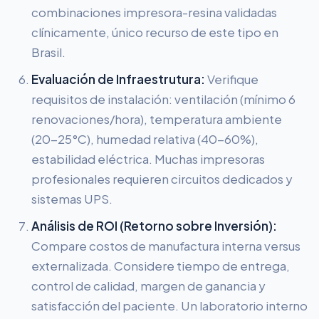
combinaciones impresora-resina validadas
clínicamente, único recurso de este tipo en
Brasil.
Evaluación de Infraestrutura:
Verifique
requisitos de instalación: ventilación (mínimo 6
renovaciones/hora), temperatura ambiente
(20-25°C), humedad relativa (40-60%),
estabilidad eléctrica. Muchas impresoras
profesionales requieren circuitos dedicados y
sistemas UPS.
Análisis de ROI (Retorno sobre Inversión):
Compare costos de manufactura interna versus
externalizada. Considere tiempo de entrega,
control de calidad, margen de ganancia y
satisfacción del paciente. Un laboratorio interno