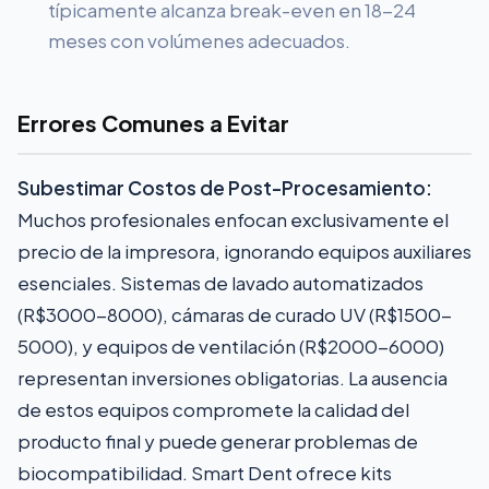
típicamente alcanza break-even en 18-24
meses con volúmenes adecuados.
Errores Comunes a Evitar
Subestimar Costos de Post-Procesamiento:
Muchos profesionales enfocan exclusivamente el
precio de la impresora, ignorando equipos auxiliares
esenciales. Sistemas de lavado automatizados
(R$3000-8000), cámaras de curado UV (R$1500-
5000), y equipos de ventilación (R$2000-6000)
representan inversiones obligatorias. La ausencia
de estos equipos compromete la calidad del
producto final y puede generar problemas de
biocompatibilidad. Smart Dent ofrece kits