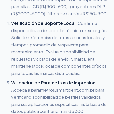
pantallas LCD (R$300-600), proyectores DLP
(R$2000-5000), filtros de carbón (R$150-300).
Verificación de Soporte Local:
Confirme
disponibilidad de soporte técnico en su región.
Solicite referencias de otros usuarios locales y
tiempos promedio de respuesta para
mantenimiento. Evalúe disponibilidad de
repuestos y costos de envío. Smart Dent
mantiene stock local de componentes críticos
para todas las marcas distribuidas.
Validación de Parámetros de Impresión:
Acceda a parametros.smartdent.com.br para
verificar disponibilidad de perfiles validados
para sus aplicaciones específicas. Esta base de
datos pública contiene más de 300