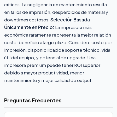
críticos. La negligencia en mantenimiento resulta
en fallos de impresión, desperdicios de material y
downtimes costosos.
Selección Basada
Únicamente en Precio:
La impresora más
económica raramente representa la mejor relación
costo-beneficio a largo plazo. Considere costo por
impresión, disponibilidad de soporte técnico, vida
útil del equipo, y potencial de upgrade. Una
impresora premium puede tener ROI superior
debido a mayor productividad, menor
mantenimiento y mejor calidad de output.
Preguntas Frecuentes