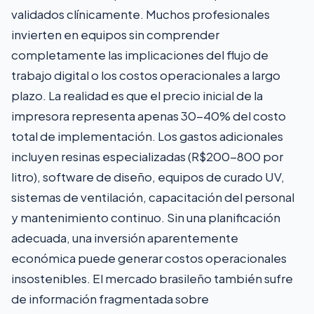
validados clínicamente. Muchos profesionales
invierten en equipos sin comprender
completamente las implicaciones del flujo de
trabajo digital o los costos operacionales a largo
plazo. La realidad es que el precio inicial de la
impresora representa apenas 30-40% del costo
total de implementación. Los gastos adicionales
incluyen resinas especializadas (R$200-800 por
litro), software de diseño, equipos de curado UV,
sistemas de ventilación, capacitación del personal
y mantenimiento continuo. Sin una planificación
adecuada, una inversión aparentemente
económica puede generar costos operacionales
insostenibles. El mercado brasileño también sufre
de información fragmentada sobre