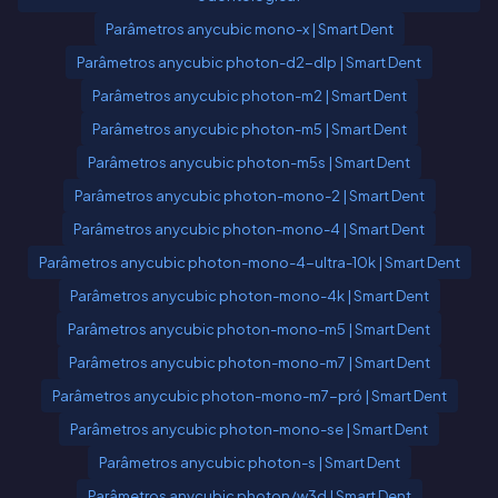
Parâmetros anycubic mono-x | Smart Dent
Parâmetros anycubic photon-d2-dlp | Smart Dent
Parâmetros anycubic photon-m2 | Smart Dent
Parâmetros anycubic photon-m5 | Smart Dent
Parâmetros anycubic photon-m5s | Smart Dent
Parâmetros anycubic photon-mono-2 | Smart Dent
Parâmetros anycubic photon-mono-4 | Smart Dent
Parâmetros anycubic photon-mono-4-ultra-10k | Smart Dent
Parâmetros anycubic photon-mono-4k | Smart Dent
Parâmetros anycubic photon-mono-m5 | Smart Dent
Parâmetros anycubic photon-mono-m7 | Smart Dent
Parâmetros anycubic photon-mono-m7-pró | Smart Dent
Parâmetros anycubic photon-mono-se | Smart Dent
Parâmetros anycubic photon-s | Smart Dent
Parâmetros anycubic photon/w3d | Smart Dent